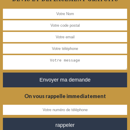
On vous rappelle immediatement