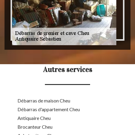
Autres services
Débarras de maison Cheu
Débarras d'appartement Cheu
Antiquaire Cheu
Brocanteur Cheu