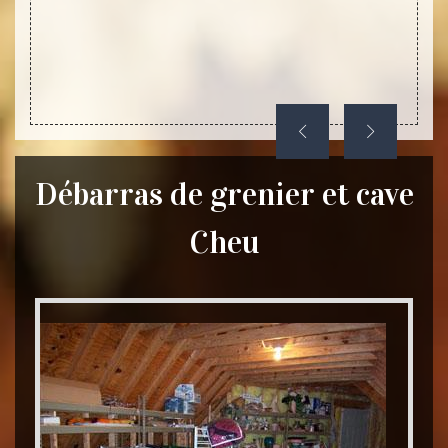
Débarras de grenier et cave
Cheu