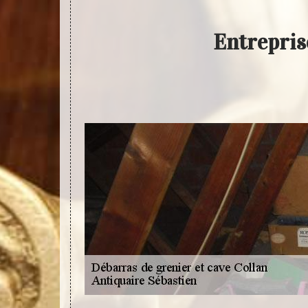
Entrepris