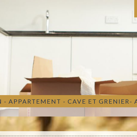
 - APPARTEMENT - CAVE ET GRENIER-