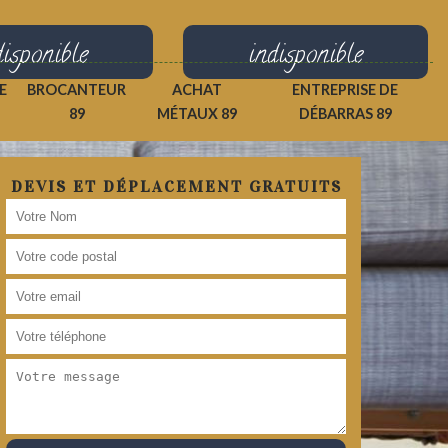
disponible
indisponible
E
BROCANTEUR
ACHAT
ENTREPRISE DE
89
MÉTAUX 89
DÉBARRAS 89
DEVIS ET DÉPLACEMENT GRATUITS