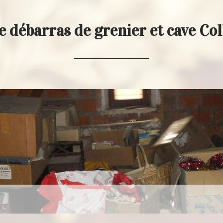
e débarras de grenier et cave Co