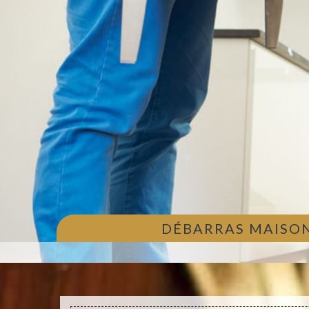
DÉBARRAS MAISON