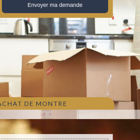
 ACHAT DE MONTRE