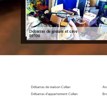
Débarras de maison Collan
An
Débarras d'appartement Collan
Br