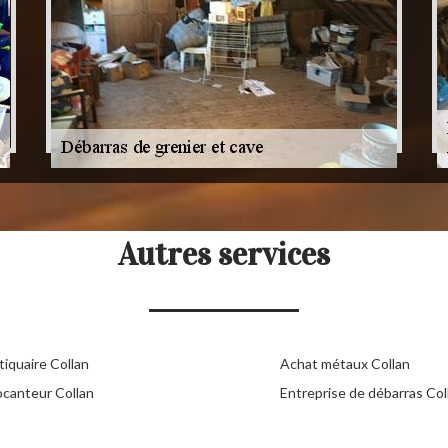
Autres services
tiquaire Collan
Achat métaux Collan
ocanteur Collan
Entreprise de débarras Col