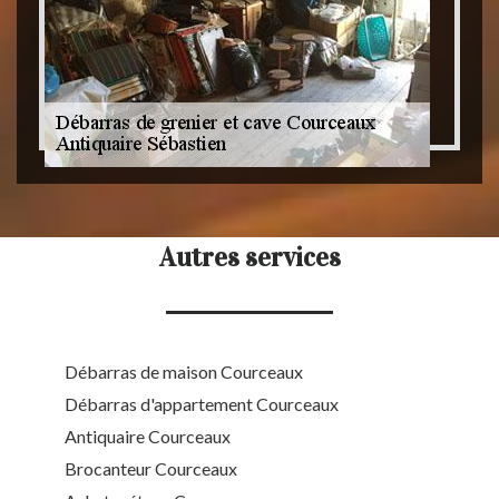
Autres services
Débarras de maison Courceaux
Débarras d'appartement Courceaux
Antiquaire Courceaux
Brocanteur Courceaux