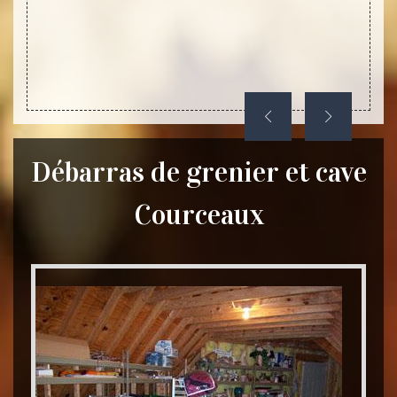
Débarras de grenier et cave
Courceaux