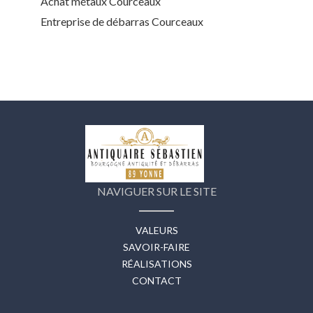
Achat métaux Courceaux
Entreprise de débarras Courceaux
NAVIGUER SUR LE SITE
VALEURS
SAVOIR-FAIRE
RÉALISATIONS
CONTACT