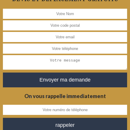
On vous rappelle immediatement