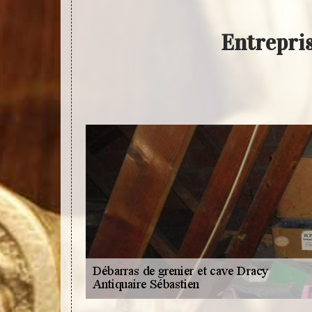
Entrepris