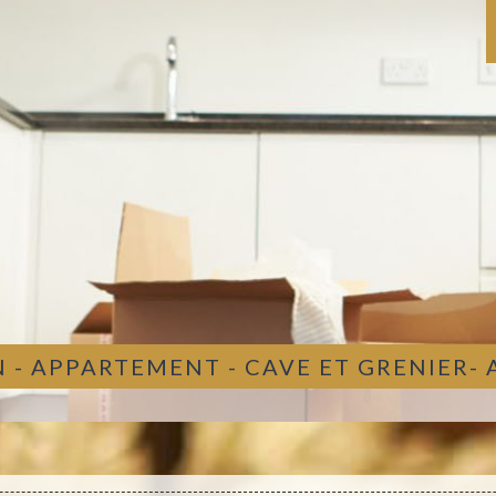
 - APPARTEMENT - CAVE ET GRENIER-