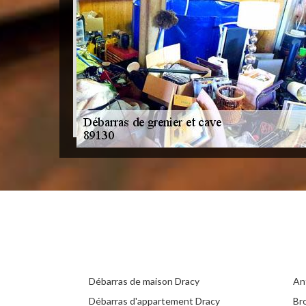
Débarras de maison Dracy
An
Débarras d'appartement Dracy
Br