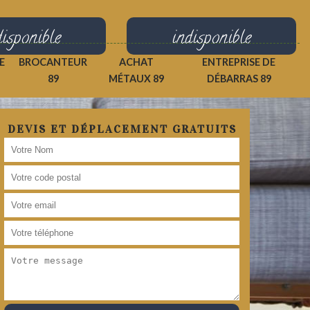
disponible
indisponible
E
BROCANTEUR
ACHAT
ENTREPRISE DE
89
MÉTAUX 89
DÉBARRAS 89
DEVIS ET DÉPLACEMENT GRATUITS