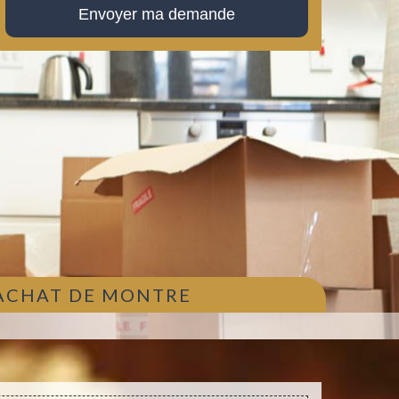
 ACHAT DE MONTRE