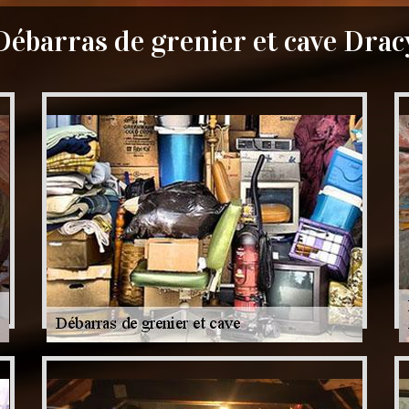
Débarras de grenier et cave Drac