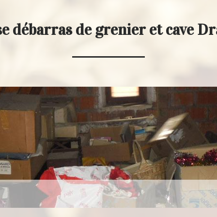
e débarras de grenier et cave D