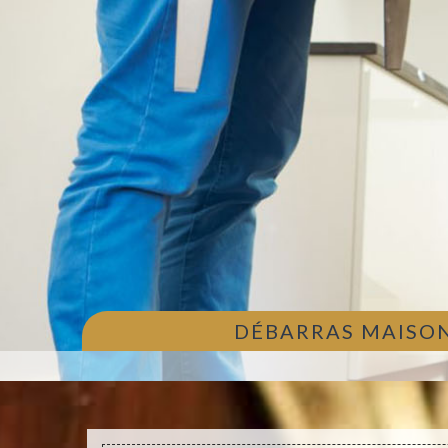
DÉBARRAS MAISON