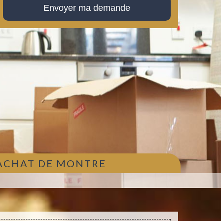
 ACHAT DE MONTRE