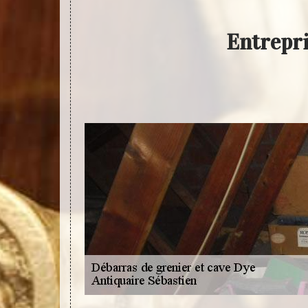
Entrepri