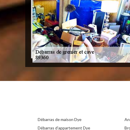
Débarras de maison Dye
An
Débarras d'appartement Dye
Br