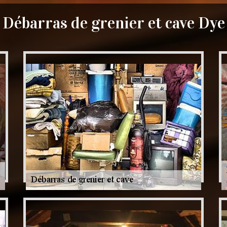
Débarras de grenier et cave Dye