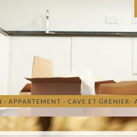
 - APPARTEMENT - CAVE ET GRENIER-