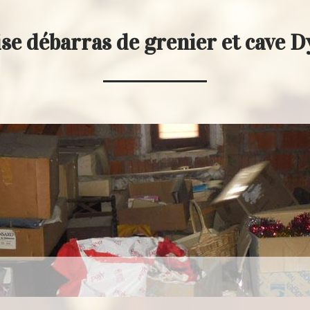
se débarras de grenier et cave 