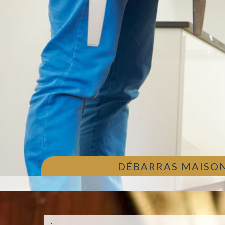
DÉBARRAS MAISON