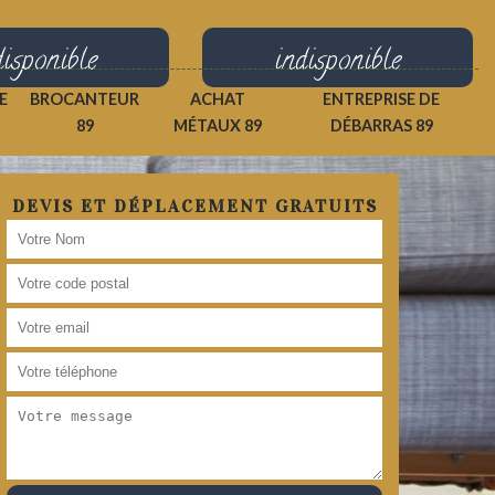
disponible
indisponible
E
BROCANTEUR
ACHAT
ENTREPRISE DE
89
MÉTAUX 89
DÉBARRAS 89
DEVIS ET DÉPLACEMENT GRATUITS