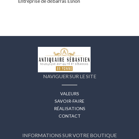
Entreprise de débarras Esnon
NAVIGUER SUR LE SITE
VALEURS
SAVOIR-FAIRE
RÉALISATIONS
CONTACT
INFORMATIONS SUR VOTRE BOUTIQUE