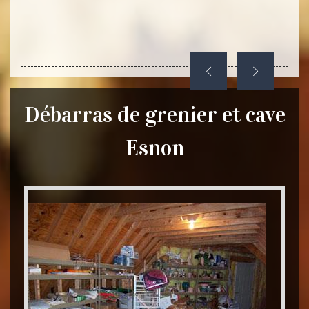
Débarras de grenier et cave
Esnon