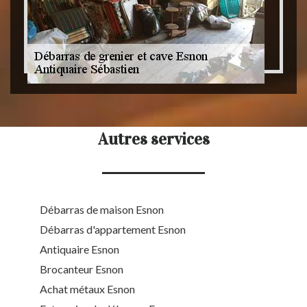
Autres services
Débarras de maison Esnon
Débarras d'appartement Esnon
Antiquaire Esnon
Brocanteur Esnon
Achat métaux Esnon