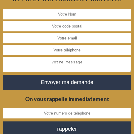
On vous rappelle immediatement