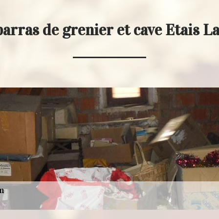
arras de grenier et cave Etais 