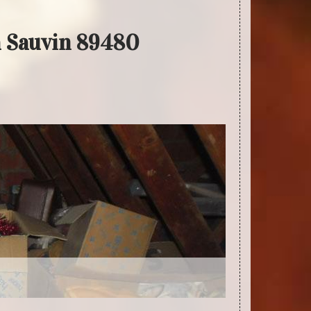
La Sauvin 89480