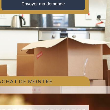
 ACHAT DE MONTRE