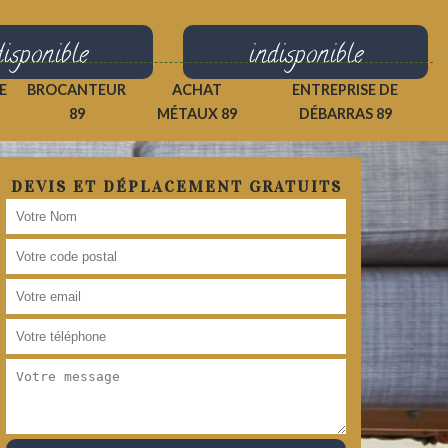
disponible
indisponible
E
BROCANTEUR
ACHAT
ENTREPRISE DE
89
MÉTAUX 89
DÉBARRAS 89
DEVIS ET DÉPLACEMENT GRATUITS