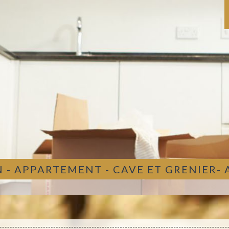
 - APPARTEMENT - CAVE ET GRENIER-