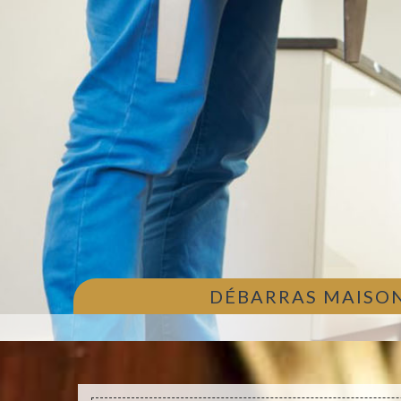
DÉBARRAS MAISON