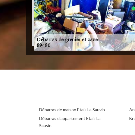
Débarras de maison Etais La Sauvin
Ant
Débarras d'appartement Etais La
Br
Sauvin