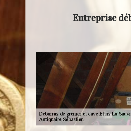
Entreprise déb