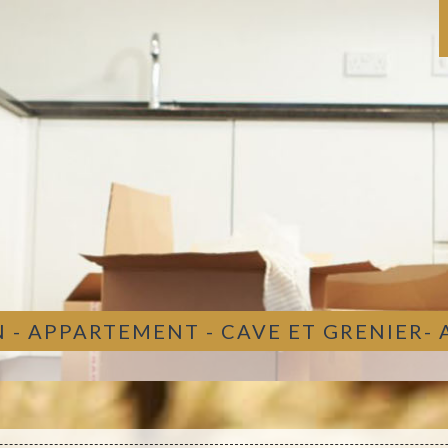
 - APPARTEMENT - CAVE ET GRENIER-