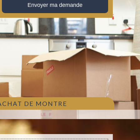
 ACHAT DE MONTRE