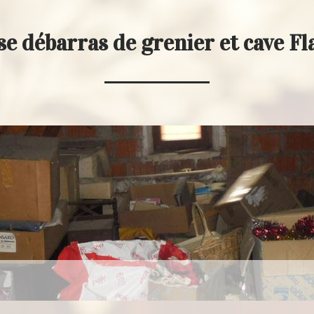
e débarras de grenier et cave Fl