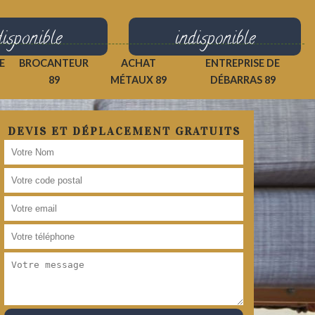
disponible
indisponible
E
BROCANTEUR
ACHAT
ENTREPRISE DE
89
MÉTAUX 89
DÉBARRAS 89
DEVIS ET DÉPLACEMENT GRATUITS