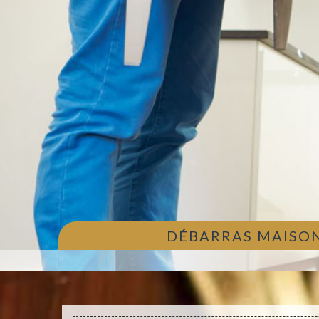
DÉBARRAS MAISON