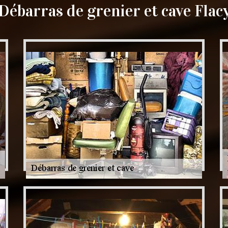
Débarras de grenier et cave Flac