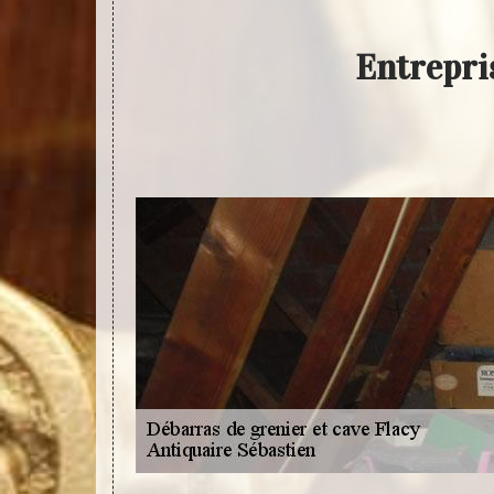
Entrepris