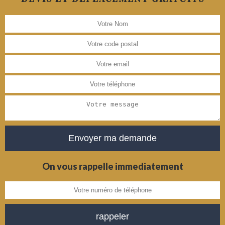
On vous rappelle immediatement