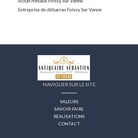
Achat métaux Foissy Sur Vanne
Entreprise de débarras Foissy Sur Vanne
NAVIGUER SUR LE SITE
VALEURS
SAVOIR-FAIRE
RÉALISATIONS
CONTACT