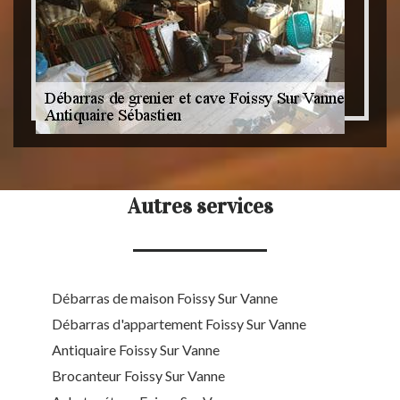
Autres services
Débarras de maison Foissy Sur Vanne
Débarras d'appartement Foissy Sur Vanne
Antiquaire Foissy Sur Vanne
Brocanteur Foissy Sur Vanne