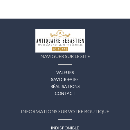
NAVIGUER SUR LE SITE
VALEURS
SAVOIR-FAIRE
RÉALISATIONS
CONTACT
INFORMATIONS SUR VOTRE BOUTIQUE
INDISPONIBLE