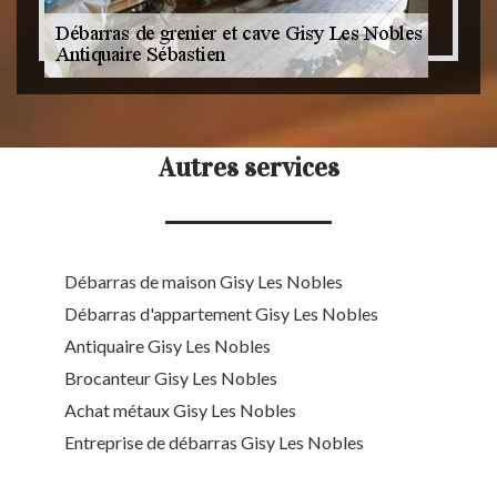
Autres services
Débarras de maison Gisy Les Nobles
Débarras d'appartement Gisy Les Nobles
Antiquaire Gisy Les Nobles
Brocanteur Gisy Les Nobles
Achat métaux Gisy Les Nobles
Entreprise de débarras Gisy Les Nobles