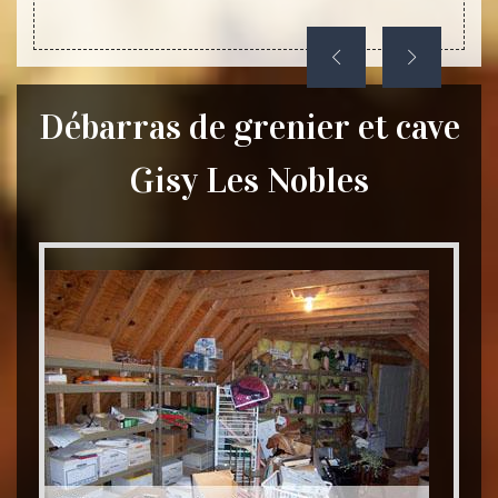
Débarras de grenier et cave
Gisy Les Nobles