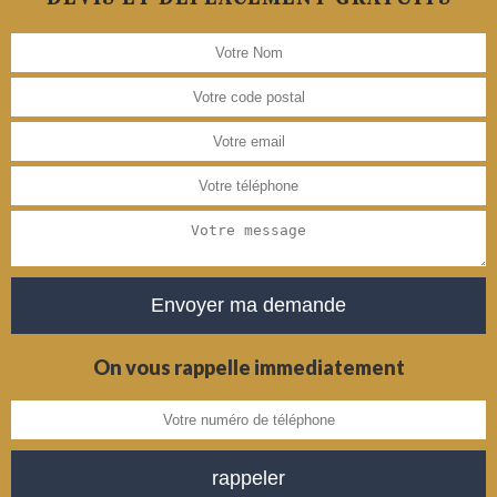
On vous rappelle immediatement