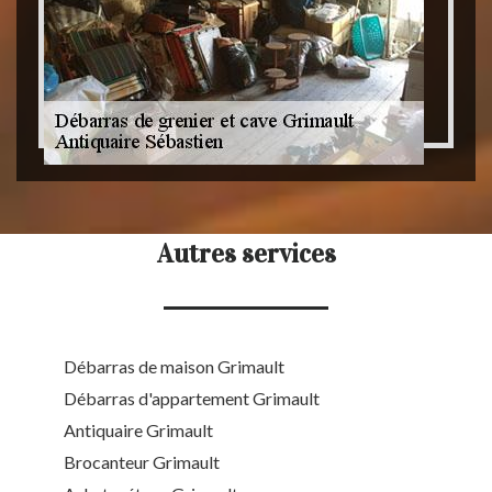
Autres services
Débarras de maison Grimault
Débarras d'appartement Grimault
Antiquaire Grimault
Brocanteur Grimault