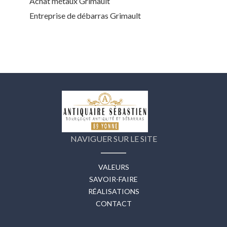
Achat métaux Grimault
Entreprise de débarras Grimault
NAVIGUER SUR LE SITE
VALEURS
SAVOIR-FAIRE
RÉALISATIONS
CONTACT