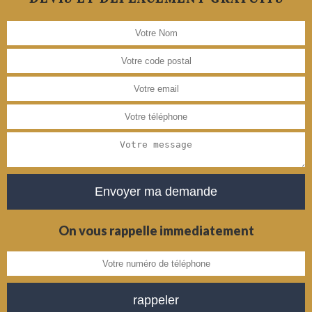
On vous rappelle immediatement