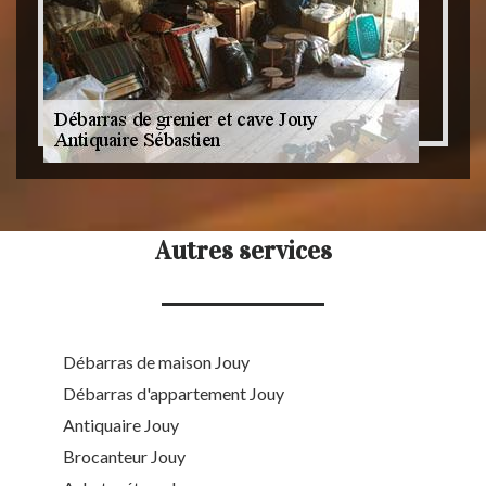
Autres services
Débarras de maison Jouy
Débarras d'appartement Jouy
Antiquaire Jouy
Brocanteur Jouy