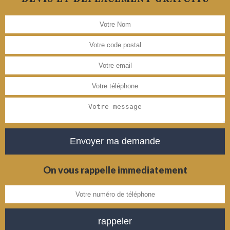
On vous rappelle immediatement