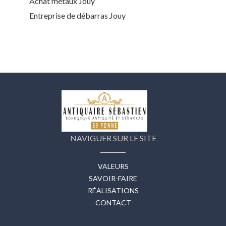
Achat métaux Jouy
Entreprise de débarras Jouy
NAVIGUER SUR LE SITE
VALEURS
SAVOIR-FAIRE
RÉALISATIONS
CONTACT