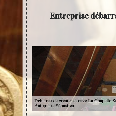
Entreprise débarr