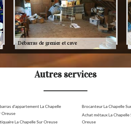
Autres services
barras d'appartement La Chapelle
Brocanteur La Chapelle Su
r Oreuse
Achat métaux La Chapelle 
tiquaire La Chapelle Sur Oreuse
Oreuse