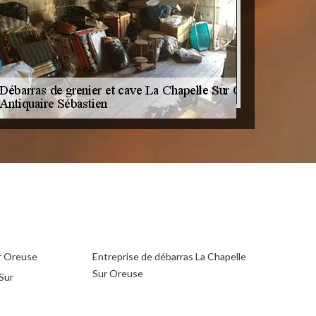
r Oreuse
Entreprise de débarras La Chapelle
Sur Oreuse
Sur