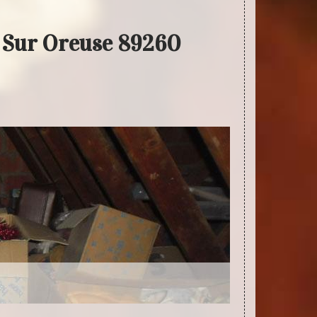
e Sur Oreuse 89260