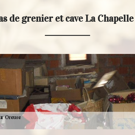
as de grenier et cave La Chapell