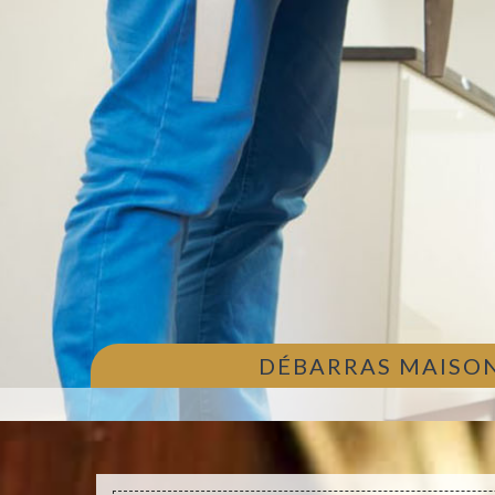
DÉBARRAS MAISON