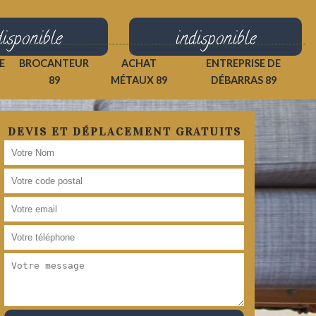
disponible
indisponible
E
BROCANTEUR
ACHAT
ENTREPRISE DE
89
MÉTAUX 89
DÉBARRAS 89
DEVIS ET DÉPLACEMENT GRATUITS