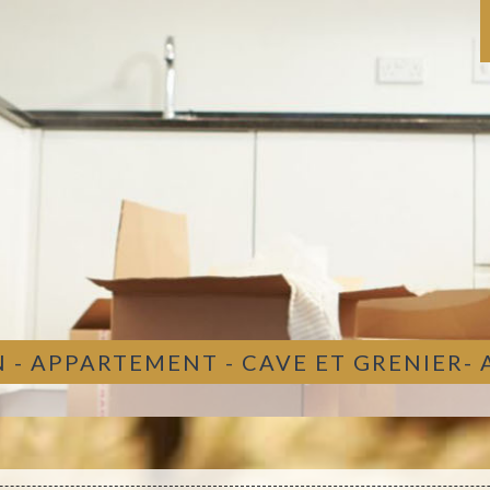
 - APPARTEMENT - CAVE ET GRENIER-