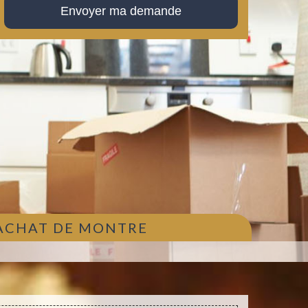
 ACHAT DE MONTRE