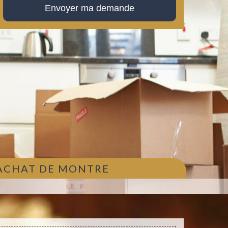
 ACHAT DE MONTRE