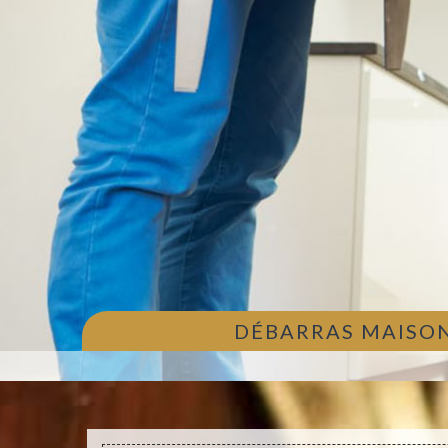
DÉBARRAS MAISON