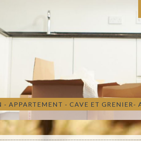
 - APPARTEMENT - CAVE ET GRENIER-