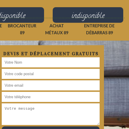
disponible
indisponible
E
BROCANTEUR
ACHAT
ENTREPRISE DE
89
MÉTAUX 89
DÉBARRAS 89
DEVIS ET DÉPLACEMENT GRATUITS