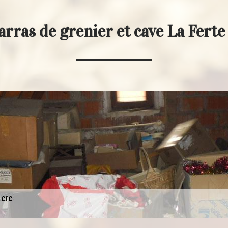
rras de grenier et cave La Fert