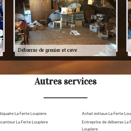
Autres services
tiquaire La Ferte Loupiere
Achat métaux La Ferte Lou
ocanteur La Ferte Loupiere
Entreprise de débarras La 
Loupiere