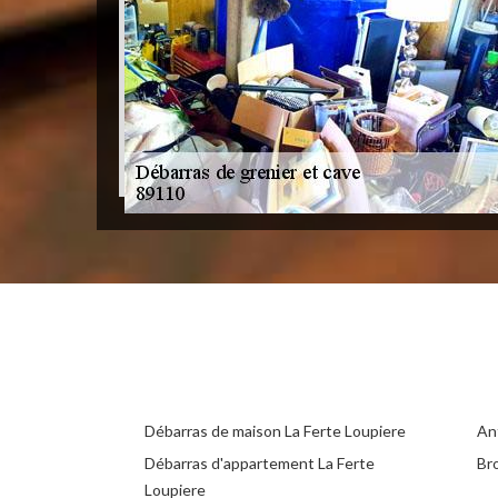
Débarras de maison La Ferte Loupiere
An
Débarras d'appartement La Ferte
Br
Loupiere