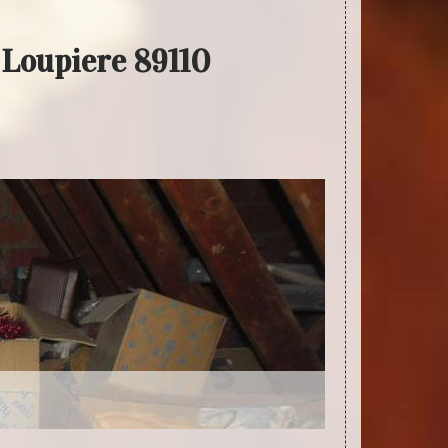
e Loupiere 89110