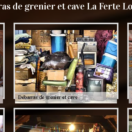
as de grenier et cave La Ferte L