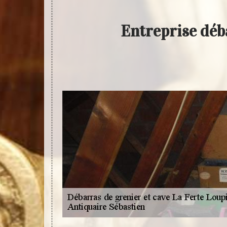
Entreprise déba