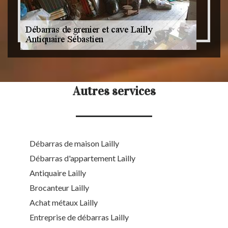
Autres services
Débarras de maison Lailly
Débarras d'appartement Lailly
Antiquaire Lailly
Brocanteur Lailly
Achat métaux Lailly
Entreprise de débarras Lailly