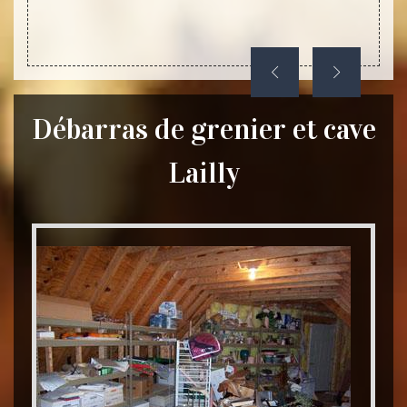
Débarras de grenier et cave
Lailly