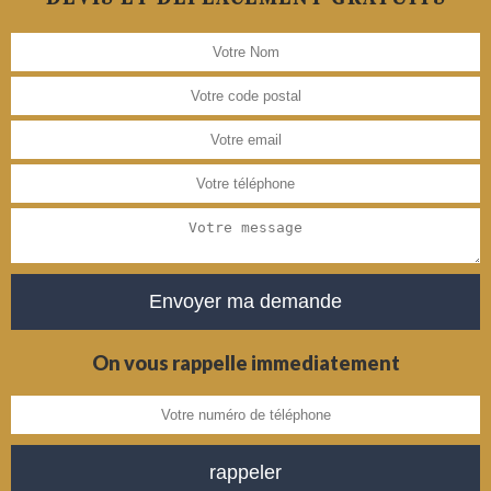
On vous rappelle immediatement