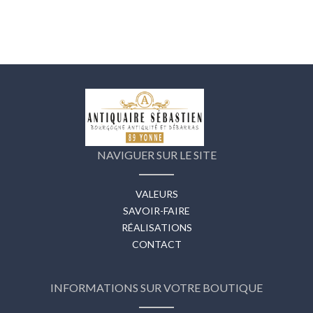
NAVIGUER SUR LE SITE
VALEURS
SAVOIR-FAIRE
RÉALISATIONS
CONTACT
INFORMATIONS SUR VOTRE BOUTIQUE