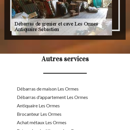
Autres services
Débarras de maison Les Ormes
Débarras d'appartement Les Ormes
Antiquaire Les Ormes
Brocanteur Les Ormes
Achat métaux Les Ormes