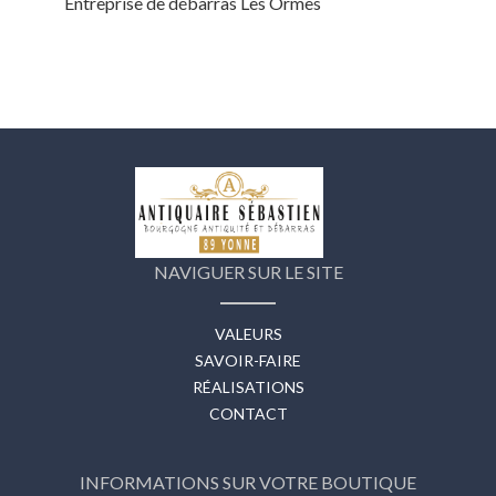
Entreprise de débarras Les Ormes
NAVIGUER SUR LE SITE
VALEURS
SAVOIR-FAIRE
RÉALISATIONS
CONTACT
INFORMATIONS SUR VOTRE BOUTIQUE