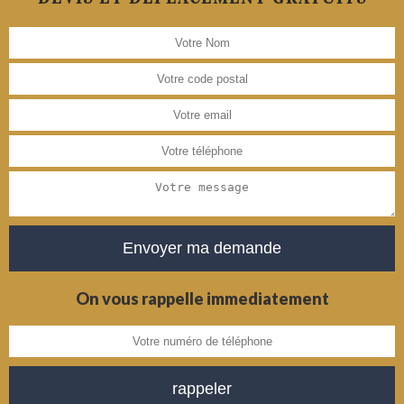
On vous rappelle immediatement