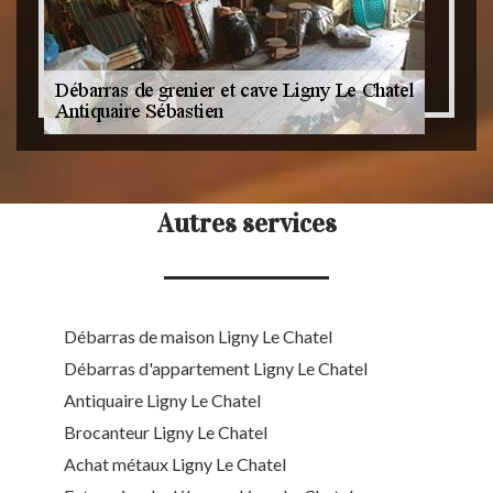
Autres services
Débarras de maison Ligny Le Chatel
Débarras d'appartement Ligny Le Chatel
Antiquaire Ligny Le Chatel
Brocanteur Ligny Le Chatel
Achat métaux Ligny Le Chatel