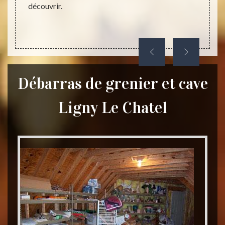
découvrir.
Débarras de grenier et cave
Ligny Le Chatel