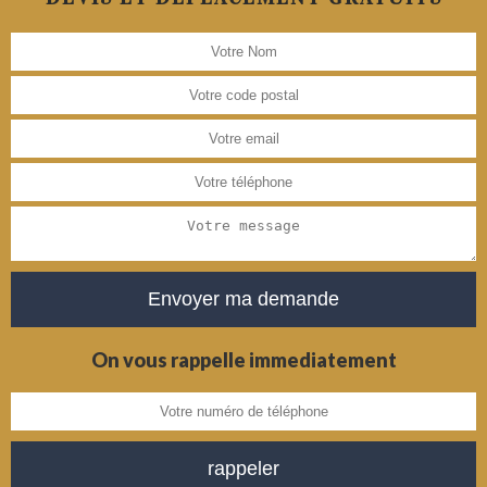
On vous rappelle immediatement