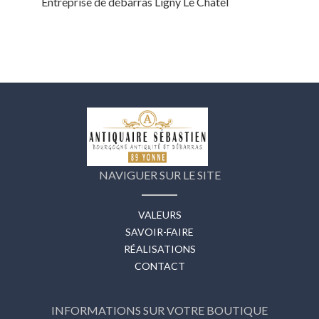
Entreprise de débarras Ligny Le Chatel
NAVIGUER SUR LE SITE
VALEURS
SAVOIR-FAIRE
RÉALISATIONS
CONTACT
INFORMATIONS SUR VOTRE BOUTIQUE