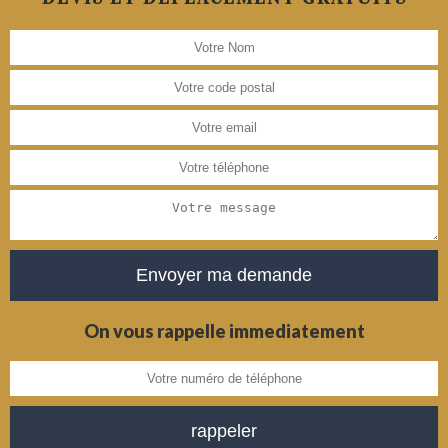
On vous rappelle immediatement