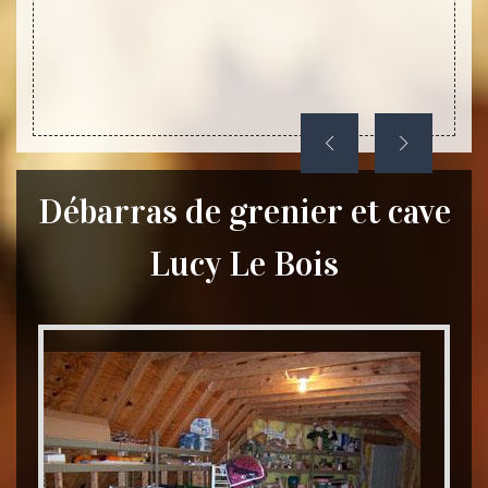
Débarras de grenier et cave
Lucy Le Bois