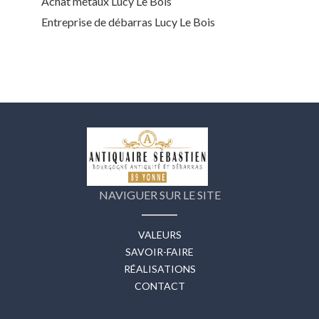
Achat métaux Lucy Le Bois
Entreprise de débarras Lucy Le Bois
NAVIGUER SUR LE SITE
VALEURS
SAVOIR-FAIRE
RÉALISATIONS
CONTACT