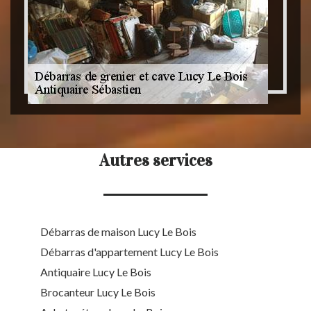
Autres services
Débarras de maison Lucy Le Bois
Débarras d'appartement Lucy Le Bois
Antiquaire Lucy Le Bois
Brocanteur Lucy Le Bois