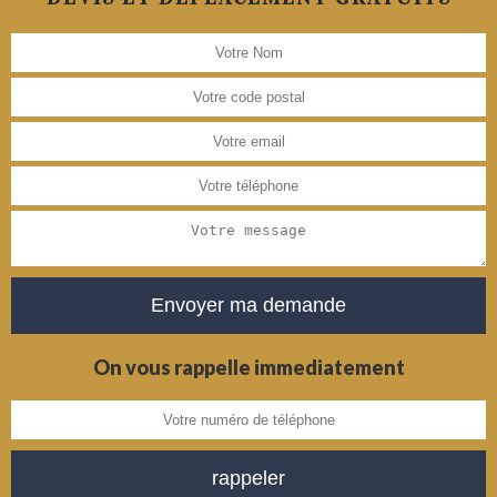
On vous rappelle immediatement