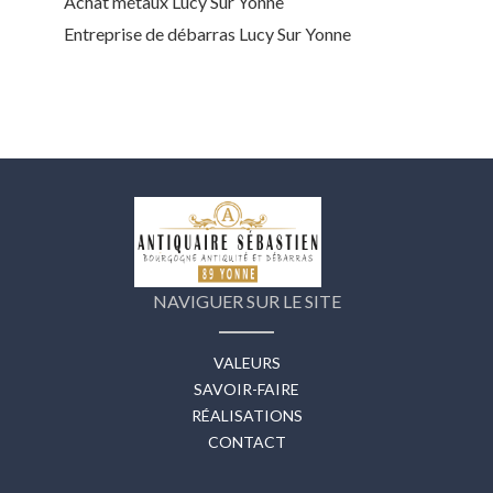
Achat métaux Lucy Sur Yonne
Entreprise de débarras Lucy Sur Yonne
NAVIGUER SUR LE SITE
VALEURS
SAVOIR-FAIRE
RÉALISATIONS
CONTACT