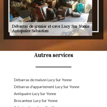
Autres services
Débarras de maison Lucy Sur Yonne
Débarras d'appartement Lucy Sur Yonne
Antiquaire Lucy Sur Yonne
Brocanteur Lucy Sur Yonne