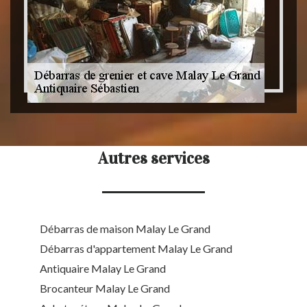
Autres services
Débarras de maison Malay Le Grand
Débarras d'appartement Malay Le Grand
Antiquaire Malay Le Grand
Brocanteur Malay Le Grand