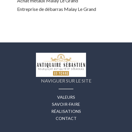
Achat métaux Malay Le Grand
Entreprise de débarras Malay Le Grand
NAVIGUER SUR LE SITE
VALEURS
SAVOIR-FAIRE
RÉALISATIONS
CONTACT