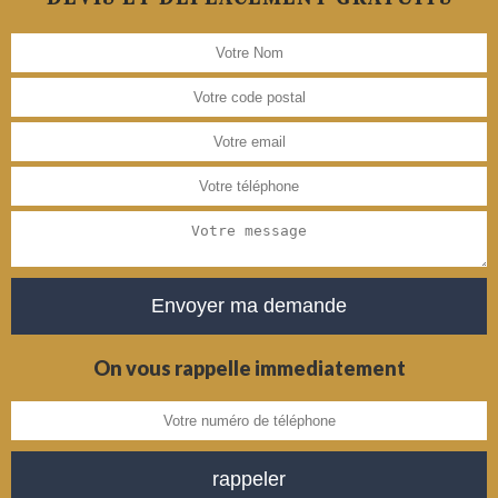
On vous rappelle immediatement