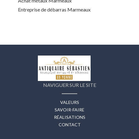
Achat métaux Marmeaux
Entreprise de débarras Marmeaux
NAVIGUER SUR LE SITE
VALEURS
SAVOIR-FAIRE
RÉALISATIONS
CONTACT