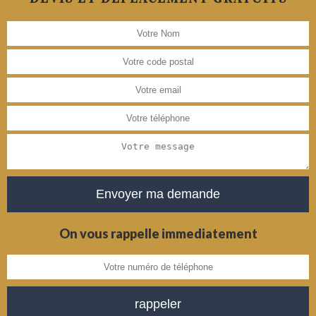
On vous rappelle immediatement