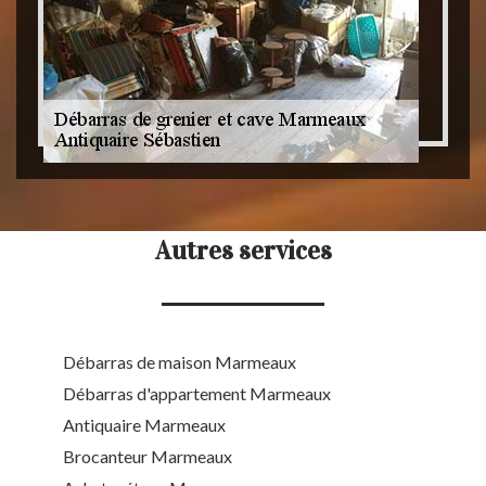
Autres services
Débarras de maison Marmeaux
Débarras d'appartement Marmeaux
Antiquaire Marmeaux
Brocanteur Marmeaux