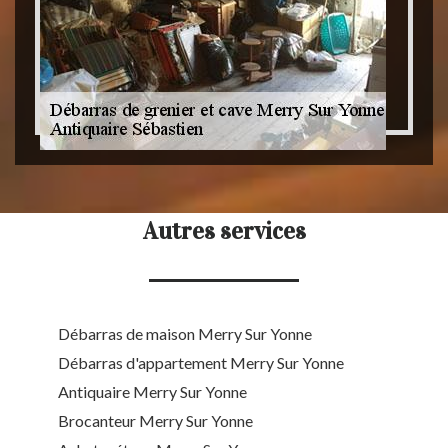
Autres services
Débarras de maison Merry Sur Yonne
Débarras d'appartement Merry Sur Yonne
Antiquaire Merry Sur Yonne
Brocanteur Merry Sur Yonne