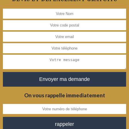
On vous rappelle immediatement