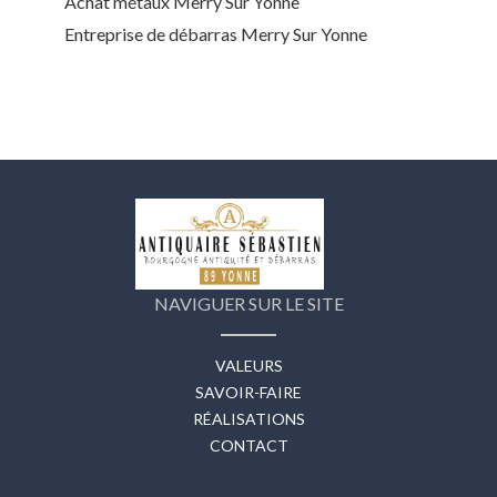
Achat métaux Merry Sur Yonne
Entreprise de débarras Merry Sur Yonne
NAVIGUER SUR LE SITE
VALEURS
SAVOIR-FAIRE
RÉALISATIONS
CONTACT