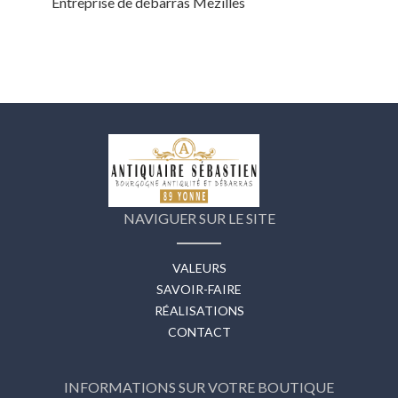
Entreprise de débarras Mezilles
NAVIGUER SUR LE SITE
VALEURS
SAVOIR-FAIRE
RÉALISATIONS
CONTACT
INFORMATIONS SUR VOTRE BOUTIQUE