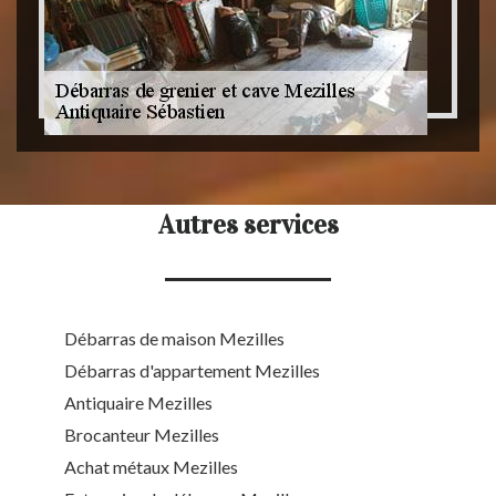
Autres services
Débarras de maison Mezilles
Débarras d'appartement Mezilles
Antiquaire Mezilles
Brocanteur Mezilles
Achat métaux Mezilles