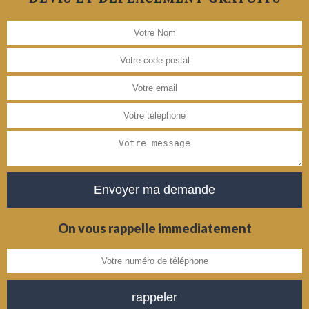
On vous rappelle immediatement