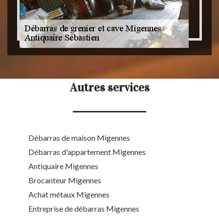
Autres services
Débarras de maison Migennes
Débarras d'appartement Migennes
Antiquaire Migennes
Brocanteur Migennes
Achat métaux Migennes
Entreprise de débarras Migennes