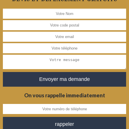
On vous rappelle immediatement