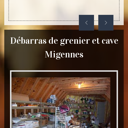
Débarras de grenier et cave
Migennes