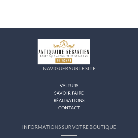
NAVIGUER SUR LE SITE
VALEURS
SAVOIR-FAIRE
RÉALISATIONS
CONTACT
INFORMATIONS SUR VOTRE BOUTIQUE