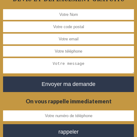
On vous rappelle immediatement