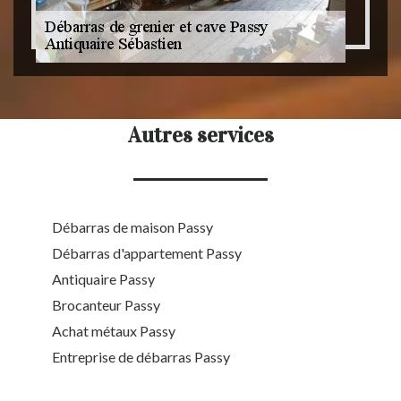
Autres services
Débarras de maison Passy
Débarras d'appartement Passy
Antiquaire Passy
Brocanteur Passy
Achat métaux Passy
Entreprise de débarras Passy