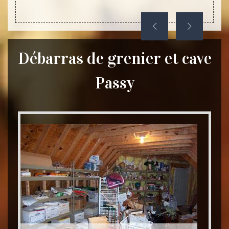
Débarras de grenier et cave
Passy