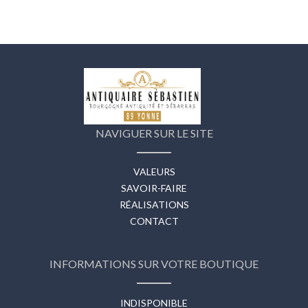
NAVIGUER SUR LE SITE
VALEURS
SAVOIR-FAIRE
RÉALISATIONS
CONTACT
INFORMATIONS SUR VOTRE BOUTIQUE
INDISPONIBLE