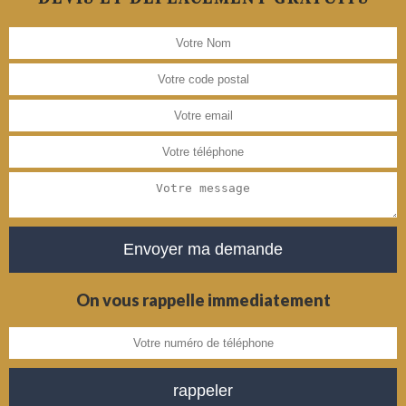
On vous rappelle immediatement