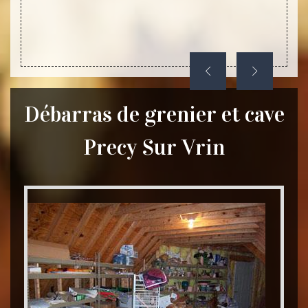
Débarras de grenier et cave
Precy Sur Vrin