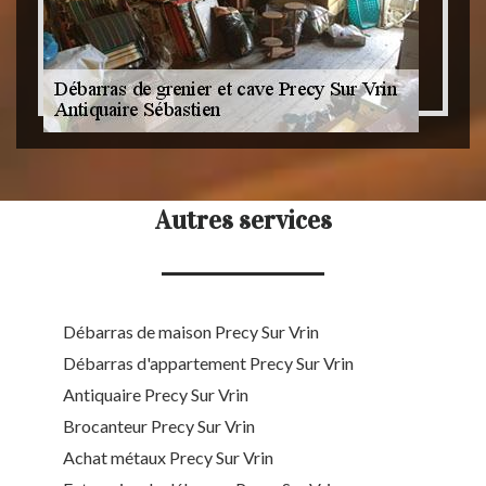
Autres services
Débarras de maison Precy Sur Vrin
Débarras d'appartement Precy Sur Vrin
Antiquaire Precy Sur Vrin
Brocanteur Precy Sur Vrin
Achat métaux Precy Sur Vrin