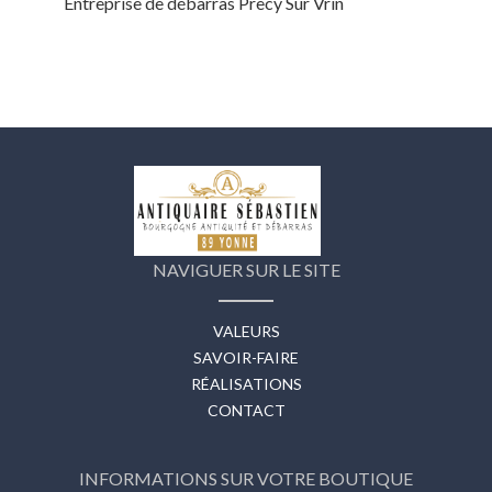
Entreprise de débarras Precy Sur Vrin
NAVIGUER SUR LE SITE
VALEURS
SAVOIR-FAIRE
RÉALISATIONS
CONTACT
INFORMATIONS SUR VOTRE BOUTIQUE