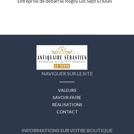
Entreprise de débarras Rogny Les Sept Ecluses
NAVIGUER SUR LE SITE
VALEURS
SAVOIR-FAIRE
RÉALISATIONS
CONTACT
INFORMATIONS SUR VOTRE BOUTIQUE