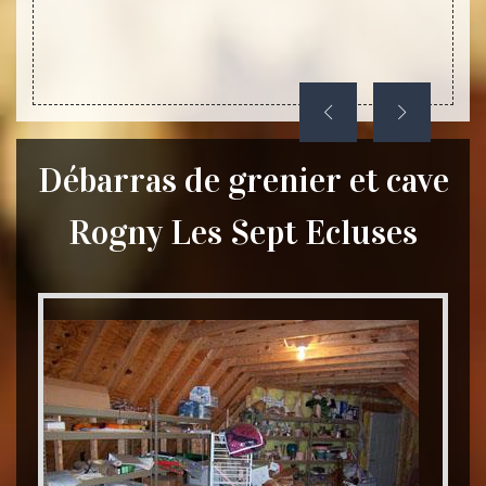
Débarras de grenier et cave
Rogny Les Sept Ecluses