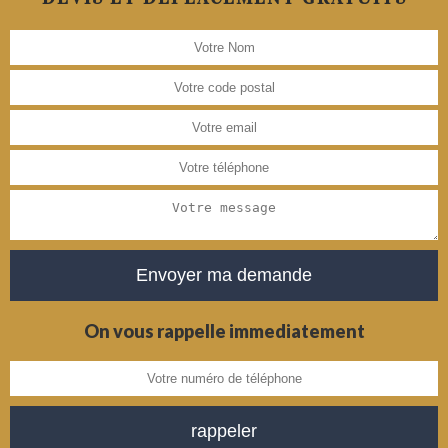
On vous rappelle immediatement