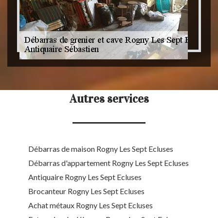
Autres services
Débarras de maison Rogny Les Sept Ecluses
Débarras d'appartement Rogny Les Sept Ecluses
Antiquaire Rogny Les Sept Ecluses
Brocanteur Rogny Les Sept Ecluses
Achat métaux Rogny Les Sept Ecluses