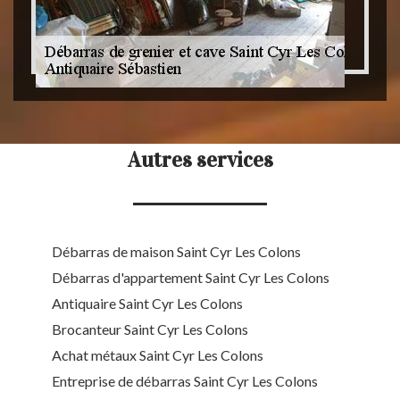
Autres services
Débarras de maison Saint Cyr Les Colons
Débarras d'appartement Saint Cyr Les Colons
Antiquaire Saint Cyr Les Colons
Brocanteur Saint Cyr Les Colons
Achat métaux Saint Cyr Les Colons
Entreprise de débarras Saint Cyr Les Colons