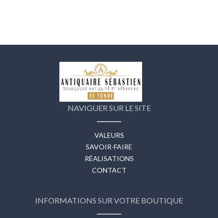
NAVIGUER SUR LE SITE
VALEURS
SAVOIR-FAIRE
RÉALISATIONS
CONTACT
INFORMATIONS SUR VOTRE BOUTIQUE