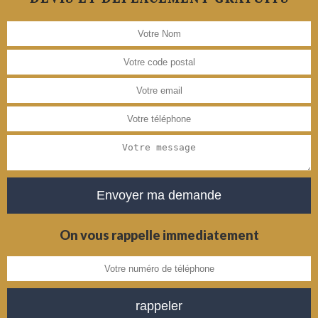
On vous rappelle immediatement