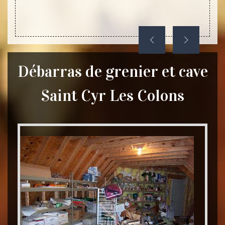
Débarras de grenier et cave
Saint Cyr Les Colons