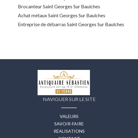
Brocanteur Saint Georges Sur Baulches
Achat métaux Saint Georges Sur Baulches
Entreprise de débarras Saint Georges Sur Baulches
NAVIGUER SUR LE SITE
VALEURS
SAVOIR-FAIRE
RÉALISATIONS