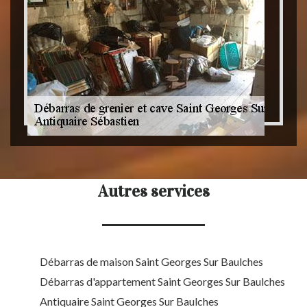
Autres services
Débarras de maison Saint Georges Sur Baulches
Débarras d'appartement Saint Georges Sur Baulches
Antiquaire Saint Georges Sur Baulches