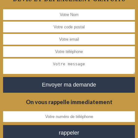
On vous rappelle immediatement