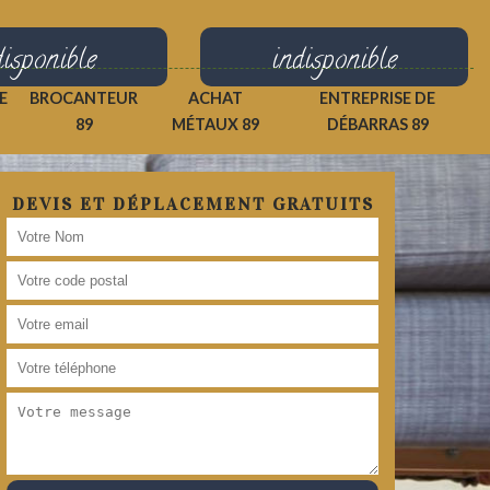
disponible
indisponible
E
BROCANTEUR
ACHAT
ENTREPRISE DE
89
MÉTAUX 89
DÉBARRAS 89
DEVIS ET DÉPLACEMENT GRATUITS