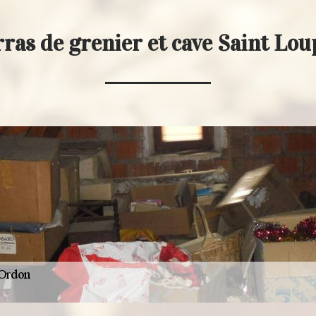
rras de grenier et cave Saint Lo