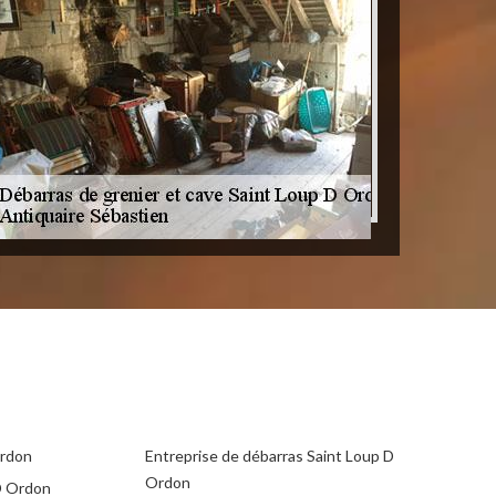
Ordon
Entreprise de débarras Saint Loup D
Ordon
D Ordon