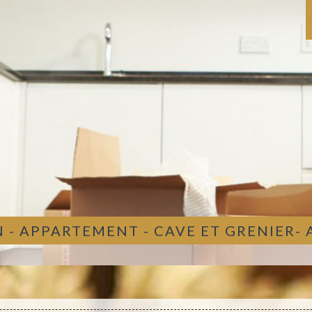
 - APPARTEMENT - CAVE ET GRENIER-