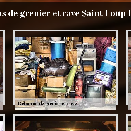
s de grenier et cave Saint Loup