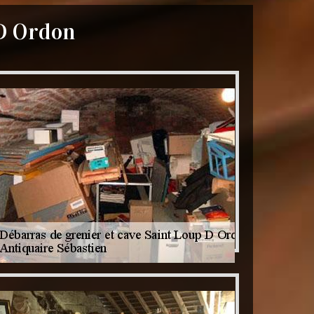
 D Ordon