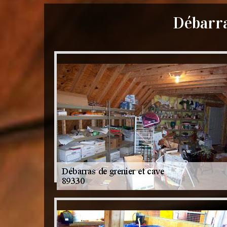
Débarra