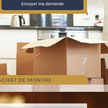
 ACHAT DE MONTRE