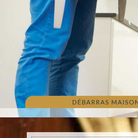
DÉBARRAS MAISON