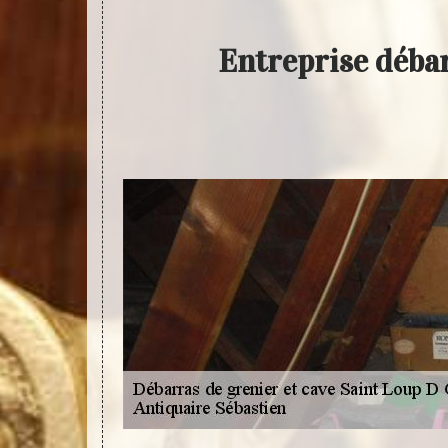
Entreprise déba