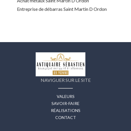
Achat métaux Saint Martin D Ordon
Entreprise de débarras Saint Martin D Ordon
NAVIGUER SUR LE SITE
VALEURS
SAVOIR-FAIRE
RÉALISATIONS
CONTACT