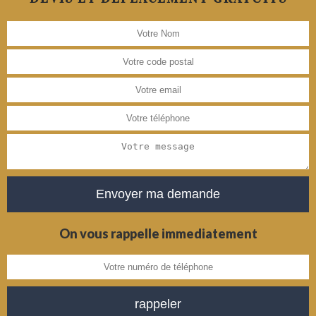
On vous rappelle immediatement