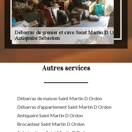
Autres services
Débarras de maison Saint Martin D Ordon
Débarras d'appartement Saint Martin D Ordon
Antiquaire Saint Martin D Ordon
Brocanteur Saint Martin D Ordon