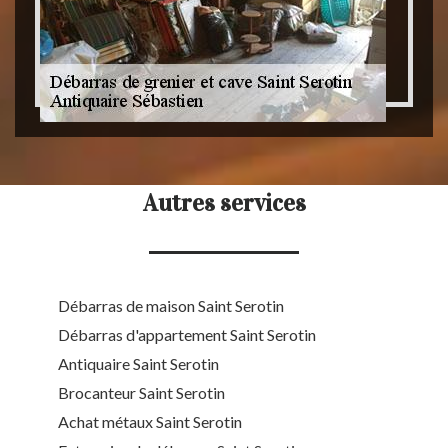
Autres services
Débarras de maison Saint Serotin
Débarras d'appartement Saint Serotin
Antiquaire Saint Serotin
Brocanteur Saint Serotin
Achat métaux Saint Serotin