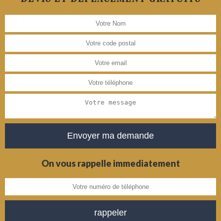
On vous rappelle immediatement