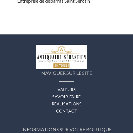
Entreprise de débarras Saint Serotin
NAVIGUER SUR LE SITE
VALEURS
SAVOIR-FAIRE
RÉALISATIONS
CONTACT
INFORMATIONS SUR VOTRE BOUTIQUE