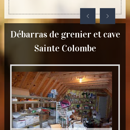
Débarras de grenier et cave
Sainte Colombe