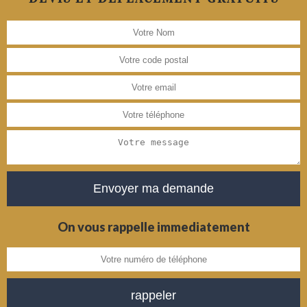
On vous rappelle immediatement