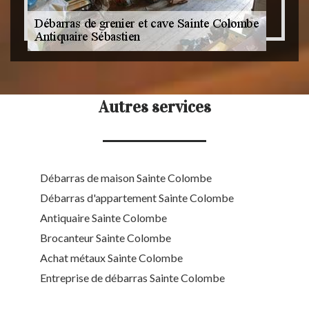
Autres services
Débarras de maison Sainte Colombe
Débarras d'appartement Sainte Colombe
Antiquaire Sainte Colombe
Brocanteur Sainte Colombe
Achat métaux Sainte Colombe
Entreprise de débarras Sainte Colombe