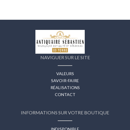
NAVIGUER SUR LE SITE
VALEURS
SAVOIR-FAIRE
RÉALISATIONS
CONTACT
INFORMATIONS SUR VOTRE BOUTIQUE
INDISPONIBLE