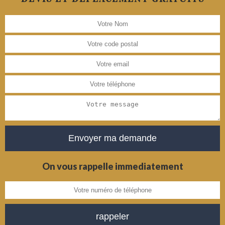
On vous rappelle immediatement