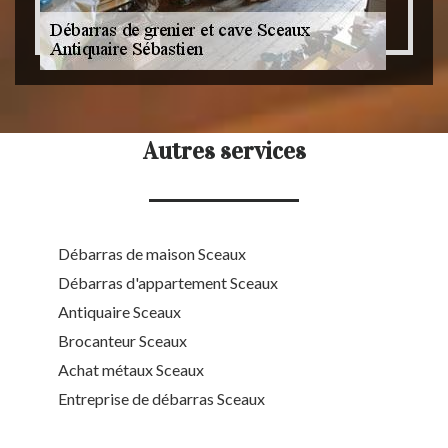
Autres services
Débarras de maison Sceaux
Débarras d'appartement Sceaux
Antiquaire Sceaux
Brocanteur Sceaux
Achat métaux Sceaux
Entreprise de débarras Sceaux