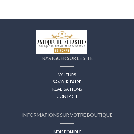
NAVIGUER SUR LE SITE
VALEURS
SAVOIR-FAIRE
RÉALISATIONS
CONTACT
INFORMATIONS SUR VOTRE BOUTIQUE
INDISPONIBLE