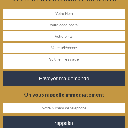
On vous rappelle immediatement