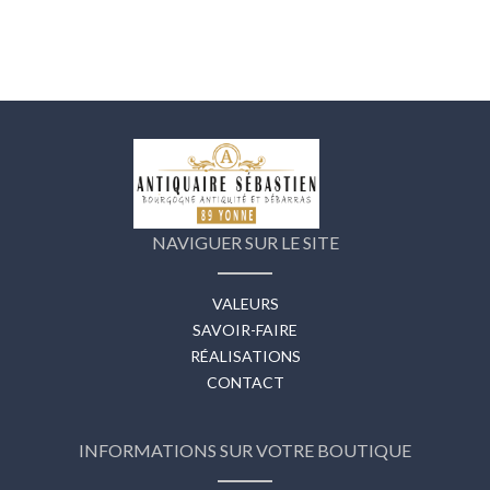
NAVIGUER SUR LE SITE
VALEURS
SAVOIR-FAIRE
RÉALISATIONS
CONTACT
INFORMATIONS SUR VOTRE BOUTIQUE