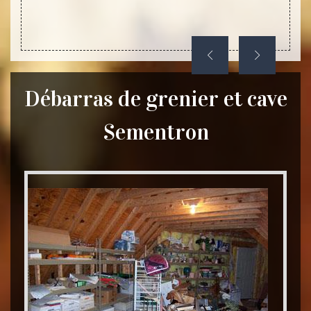
Débarras de grenier et cave
Sementron