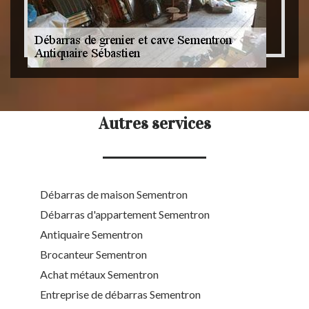
Autres services
Débarras de maison Sementron
Débarras d'appartement Sementron
Antiquaire Sementron
Brocanteur Sementron
Achat métaux Sementron
Entreprise de débarras Sementron