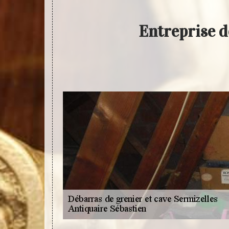
Entreprise d