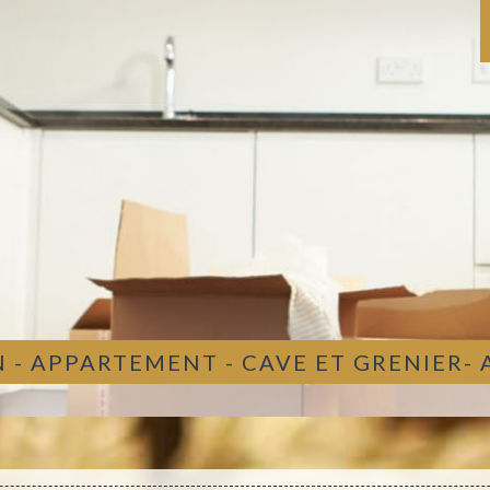
 - APPARTEMENT - CAVE ET GRENIER-