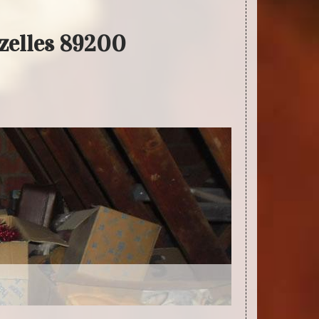
izelles 89200