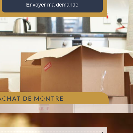
 ACHAT DE MONTRE