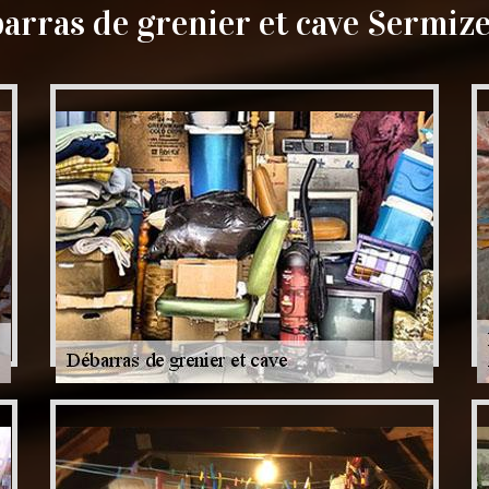
arras de grenier et cave Sermize