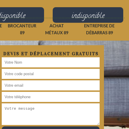
disponible
indisponible
E
BROCANTEUR
ACHAT
ENTREPRISE DE
89
MÉTAUX 89
DÉBARRAS 89
DEVIS ET DÉPLACEMENT GRATUITS