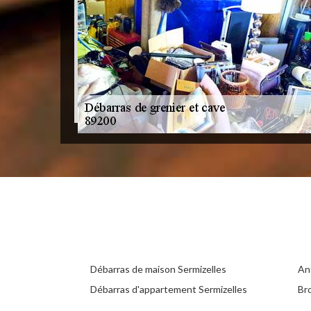
Débarras de maison Sermizelles
Ant
Débarras d'appartement Sermizelles
Br