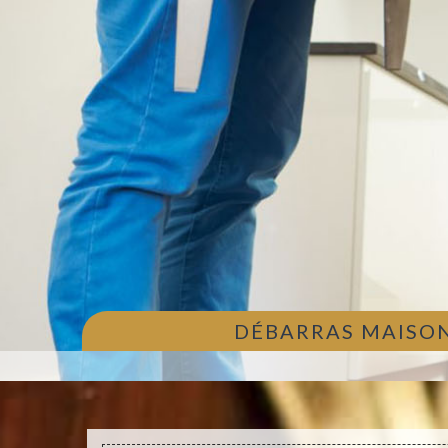
DÉBARRAS MAISON