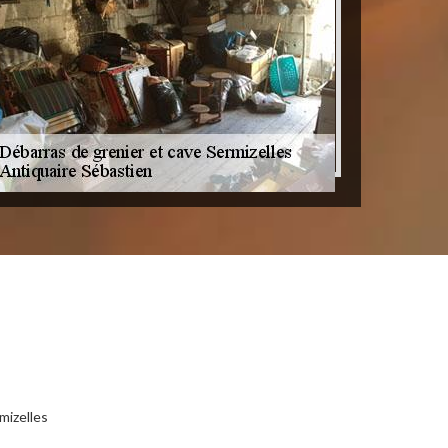
mizelles