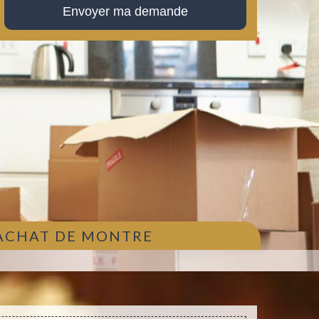
 ACHAT DE MONTRE