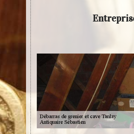
Entrepris