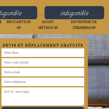
disponible
indisponible
E
BROCANTEUR
ACHAT
ENTREPRISE DE
89
MÉTAUX 89
DÉBARRAS 89
DEVIS ET DÉPLACEMENT GRATUITS