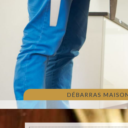
DÉBARRAS MAISON