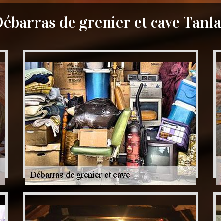
ébarras de grenier et cave Tanl