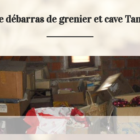
e débarras de grenier et cave Ta