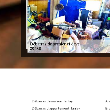
Débarras de maison Tanlay
An
Débarras d'appartement Tanlay
Br