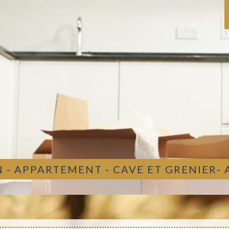
 - APPARTEMENT - CAVE ET GRENIER-