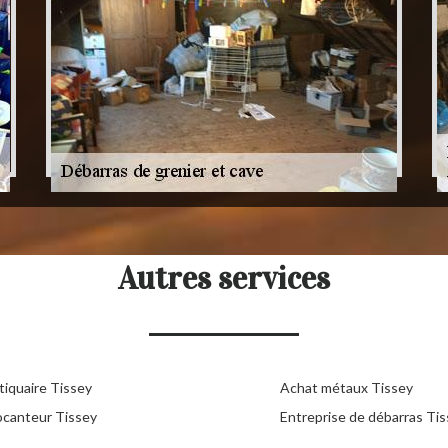
Autres services
tiquaire Tissey
Achat métaux Tissey
ocanteur Tissey
Entreprise de débarras Ti