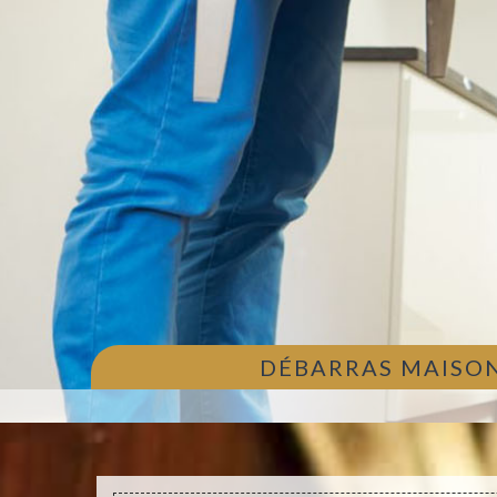
DÉBARRAS MAISON