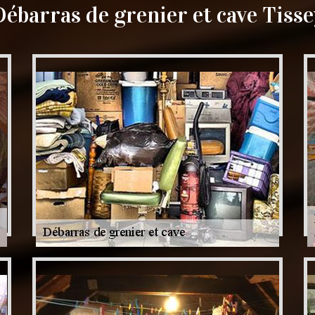
Débarras de grenier et cave Tisse