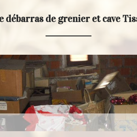
e débarras de grenier et cave Ti