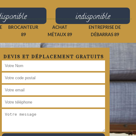
disponible
indisponible
E
BROCANTEUR
ACHAT
ENTREPRISE DE
89
MÉTAUX 89
DÉBARRAS 89
DEVIS ET DÉPLACEMENT GRATUITS