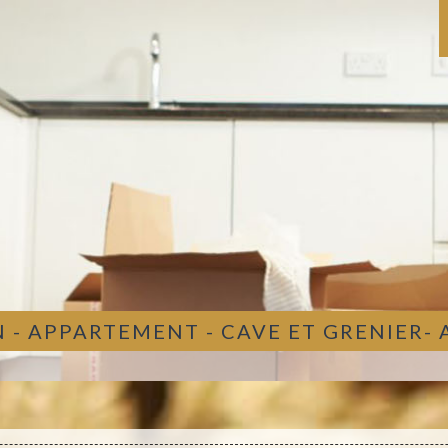
 - APPARTEMENT - CAVE ET GRENIER-