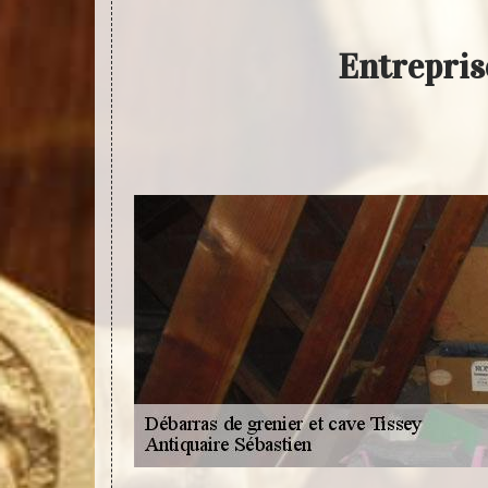
Entrepris