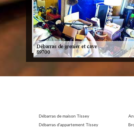
Débarras de maison Tissey
An
Débarras d'appartement Tissey
Br