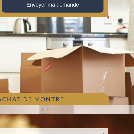
 ACHAT DE MONTRE