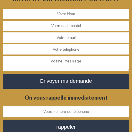
On vous rappelle immediatement