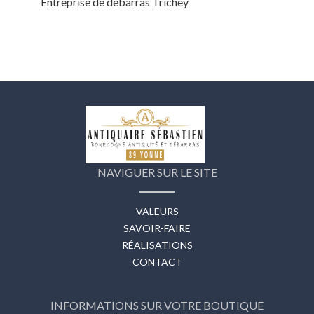
Entreprise de débarras Trichey
NAVIGUER SUR LE SITE
VALEURS
SAVOIR-FAIRE
RÉALISATIONS
CONTACT
INFORMATIONS SUR VOTRE BOUTIQUE