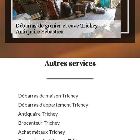
Autres services
Débarras de maison Trichey
Débarras d'appartement Trichey
Antiquaire Trichey
Brocanteur Trichey
Achat métaux Trichey