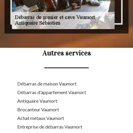
Autres services
Débarras de maison Vaumort
Débarras d'appartement Vaumort
Antiquaire Vaumort
Brocanteur Vaumort
Achat métaux Vaumort
Entreprise de débarras Vaumort