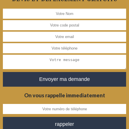
On vous rappelle immediatement