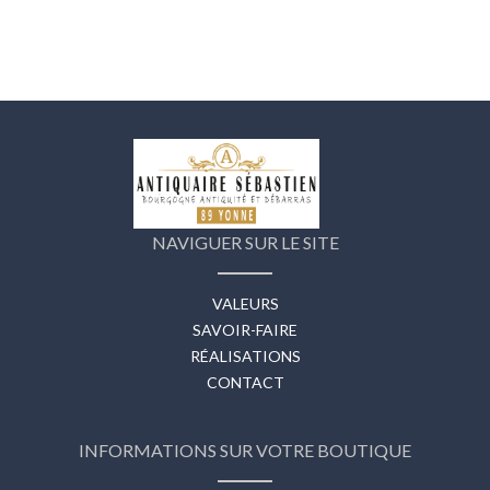
NAVIGUER SUR LE SITE
VALEURS
SAVOIR-FAIRE
RÉALISATIONS
CONTACT
INFORMATIONS SUR VOTRE BOUTIQUE