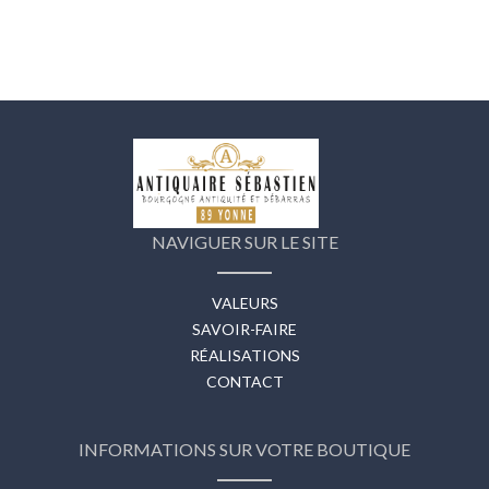
NAVIGUER SUR LE SITE
VALEURS
SAVOIR-FAIRE
RÉALISATIONS
CONTACT
INFORMATIONS SUR VOTRE BOUTIQUE