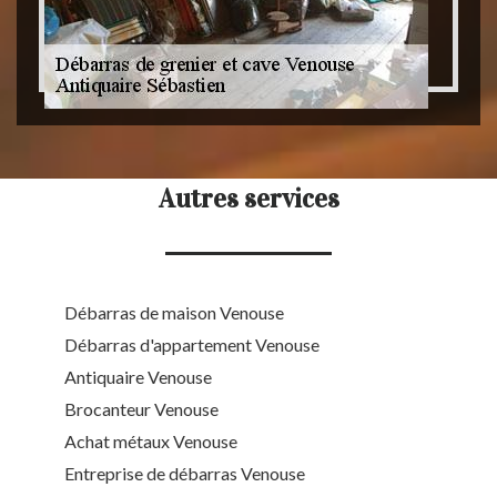
Autres services
Débarras de maison Venouse
Débarras d'appartement Venouse
Antiquaire Venouse
Brocanteur Venouse
Achat métaux Venouse
Entreprise de débarras Venouse