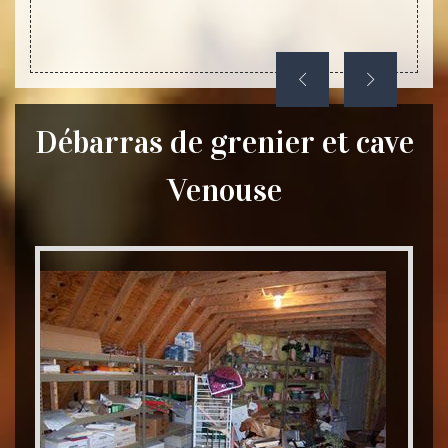
Débarras de grenier et cave
Venouse