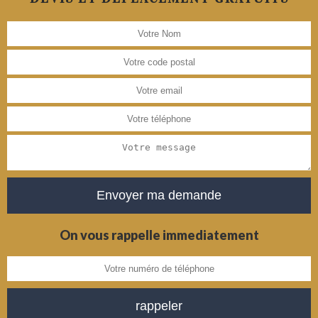
On vous rappelle immediatement