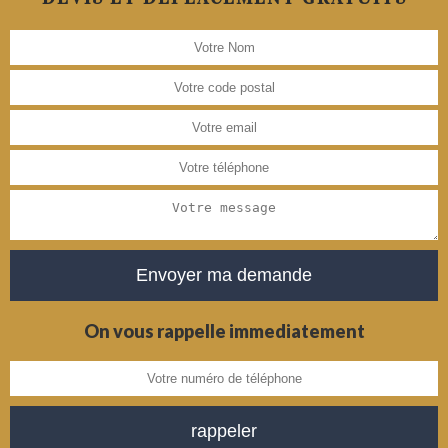
On vous rappelle immediatement