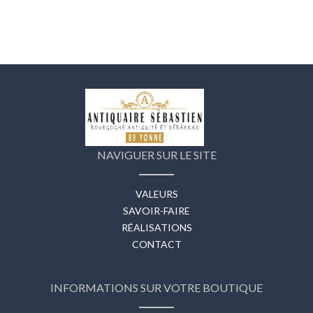
NAVIGUER SUR LE SITE
VALEURS
SAVOIR-FAIRE
RÉALISATIONS
CONTACT
INFORMATIONS SUR VOTRE BOUTIQUE