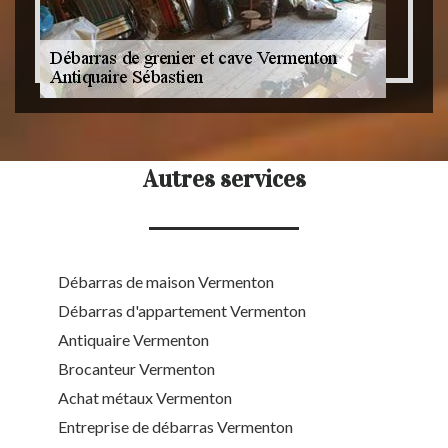
Autres services
Débarras de maison Vermenton
Débarras d'appartement Vermenton
Antiquaire Vermenton
Brocanteur Vermenton
Achat métaux Vermenton
Entreprise de débarras Vermenton