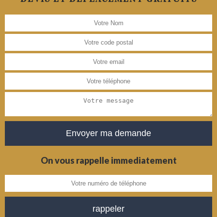
On vous rappelle immediatement