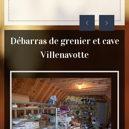
Débarras de grenier et cave
Villenavotte