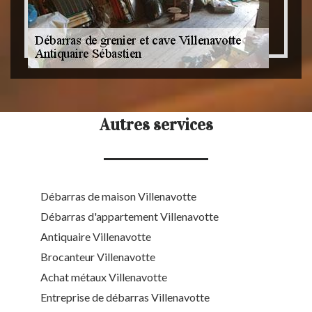
Autres services
Débarras de maison Villenavotte
Débarras d'appartement Villenavotte
Antiquaire Villenavotte
Brocanteur Villenavotte
Achat métaux Villenavotte
Entreprise de débarras Villenavotte