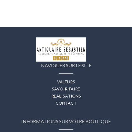
NAVIGUER SUR LE SITE
VALEURS
SAVOIR-FAIRE
RÉALISATIONS
CONTACT
INFORMATIONS SUR VOTRE BOUTIQUE