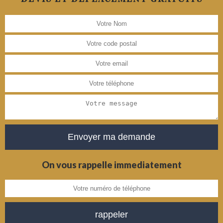
On vous rappelle immediatement