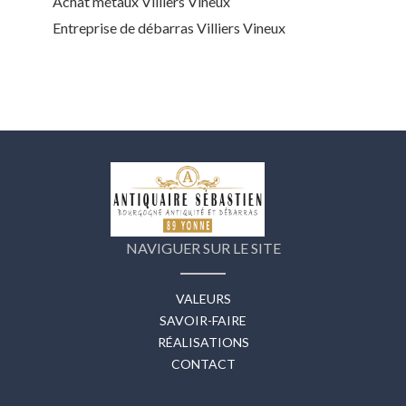
Achat métaux Villiers Vineux
Entreprise de débarras Villiers Vineux
NAVIGUER SUR LE SITE
VALEURS
SAVOIR-FAIRE
RÉALISATIONS
CONTACT