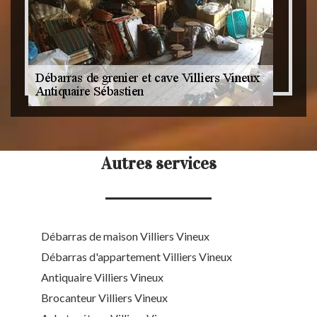
Autres services
Débarras de maison Villiers Vineux
Débarras d'appartement Villiers Vineux
Antiquaire Villiers Vineux
Brocanteur Villiers Vineux