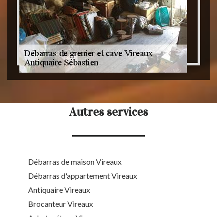
Autres services
Débarras de maison Vireaux
Débarras d'appartement Vireaux
Antiquaire Vireaux
Brocanteur Vireaux