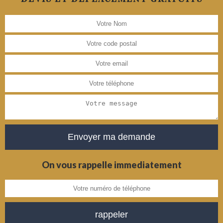
On vous rappelle immediatement