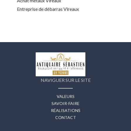
Achat métaux Vireaux
Entreprise de débarras Vireaux
NAVIGUER SUR LE SITE
VALEURS
SAVOIR-FAIRE
RÉALISATIONS
CONTACT