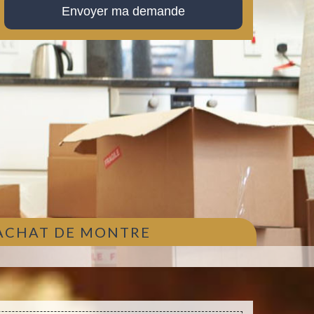
 ACHAT DE MONTRE