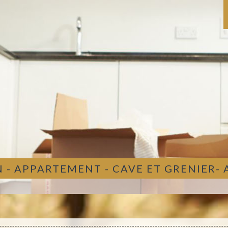
 - APPARTEMENT - CAVE ET GRENIER-