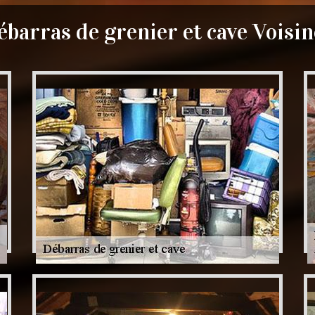
ébarras de grenier et cave Voisin