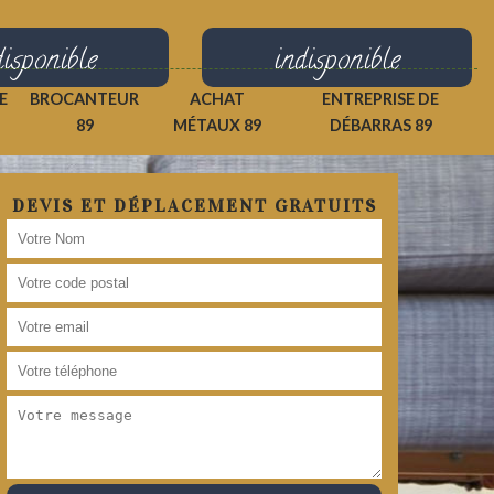
disponible
indisponible
E
BROCANTEUR
ACHAT
ENTREPRISE DE
89
MÉTAUX 89
DÉBARRAS 89
DEVIS ET DÉPLACEMENT GRATUITS