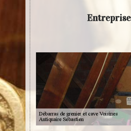
Entreprise