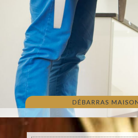
DÉBARRAS MAISON