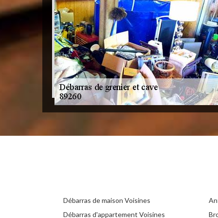
Débarras de maison Voisines
An
Débarras d'appartement Voisines
Br