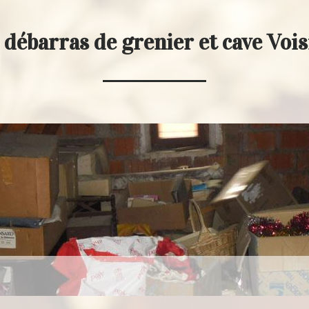
 débarras de grenier et cave Voi