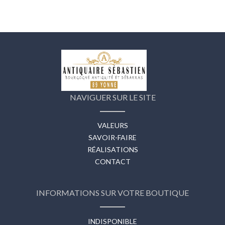
NAVIGUER SUR LE SITE
VALEURS
SAVOIR-FAIRE
RÉALISATIONS
CONTACT
INFORMATIONS SUR VOTRE BOUTIQUE
INDISPONIBLE