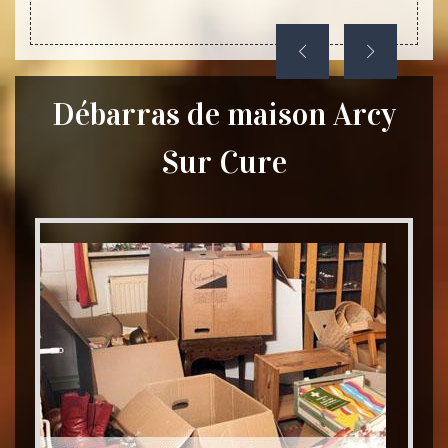
Débarras de maison Arcy
Sur Cure