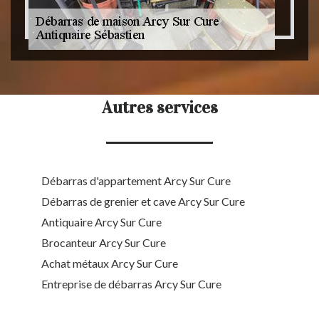
Autres services
Débarras d'appartement Arcy Sur Cure
Débarras de grenier et cave Arcy Sur Cure
Antiquaire Arcy Sur Cure
Brocanteur Arcy Sur Cure
Achat métaux Arcy Sur Cure
Entreprise de débarras Arcy Sur Cure