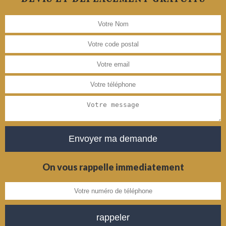
On vous rappelle immediatement