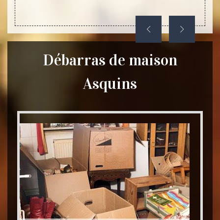
Débarras de maison
Asquins