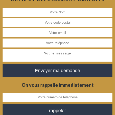
On vous rappelle immediatement