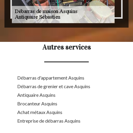
Autres services
Débarras d'appartement Asquins
Débarras de grenier et cave Asquins
Antiquaire Asquins
Brocanteur Asquins
Achat métaux Asquins
Entreprise de débarras Asquins