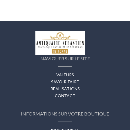
NAVIGUER SUR LE SITE
VALEURS
SAVOIR-FAIRE
RÉALISATIONS
CONTACT
INFORMATIONS SUR VOTRE BOUTIQUE