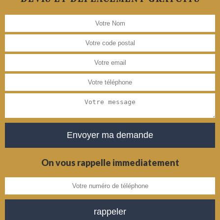
On vous rappelle immediatement