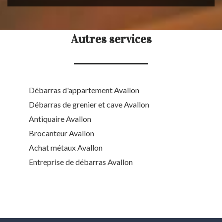
Autres services
Débarras d'appartement Avallon
Débarras de grenier et cave Avallon
Antiquaire Avallon
Brocanteur Avallon
Achat métaux Avallon
Entreprise de débarras Avallon