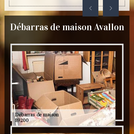
Débarras de maison Avallon