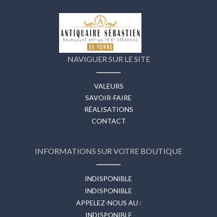
NAVIGUER SUR LE SITE
VALEURS
SAVOIR-FAIRE
RÉALISATIONS
CONTACT
INFORMATIONS SUR VOTRE BOUTIQUE
INDISPONIBLE
INDISPONIBLE
APPELEZ-NOUS AU :
INDISPONIBLE