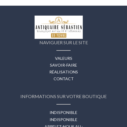
NAVIGUER SUR LE SITE
VALEURS
SAVOIR-FAIRE
RÉALISATIONS
CONTACT
INFORMATIONS SUR VOTRE BOUTIQUE
INDISPONIBLE
INDISPONIBLE
APPELEZ-NOUS AU :