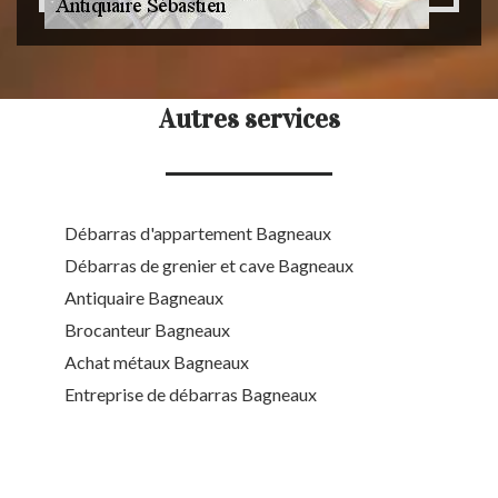
Autres services
Débarras d'appartement Bagneaux
Débarras de grenier et cave Bagneaux
Antiquaire Bagneaux
Brocanteur Bagneaux
Achat métaux Bagneaux
Entreprise de débarras Bagneaux