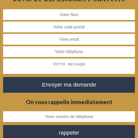
On vous rappelle immediatement